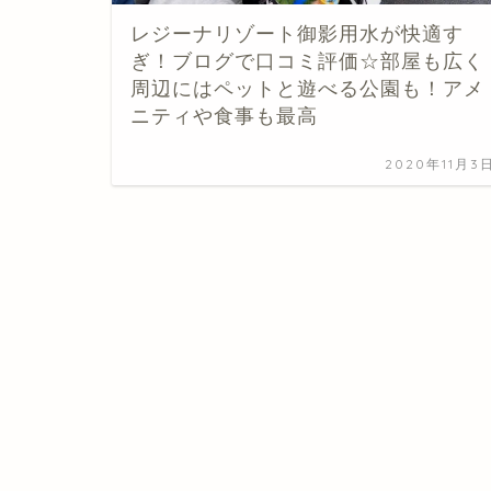
レジーナリゾート御影用水が快適す
ぎ！ブログで口コミ評価☆部屋も広く
周辺にはペットと遊べる公園も！アメ
ニティや食事も最高
2020年11月3