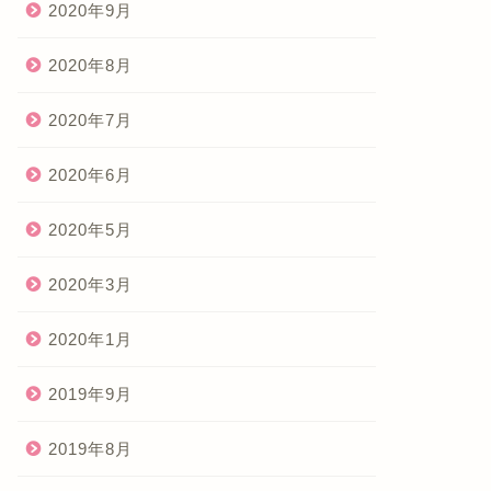
2020年9月
2020年8月
2020年7月
2020年6月
2020年5月
2020年3月
2020年1月
2019年9月
2019年8月