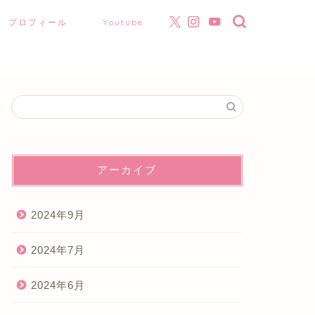
プロフィール
Youtube
アーカイブ
2024年9月
2024年7月
2024年6月