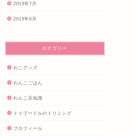
2019年7月
2019年6月
カテゴリー
わこグッズ
わんこごはん
わんこ豆知識
トイプードルのトリミング
プロフィール