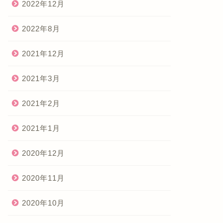
2022年12月
2022年8月
2021年12月
2021年3月
2021年2月
2021年1月
2020年12月
2020年11月
2020年10月