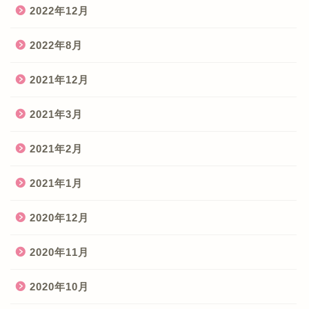
2022年12月
2022年8月
2021年12月
2021年3月
2021年2月
2021年1月
2020年12月
2020年11月
2020年10月