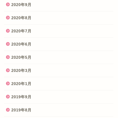
2020年9月
2020年8月
2020年7月
2020年6月
2020年5月
2020年3月
2020年1月
2019年9月
2019年8月