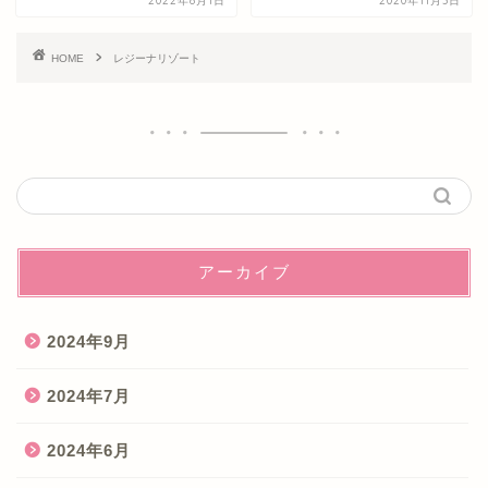
2022年8月1日
2020年11月3日
HOME
レジーナリゾート
アーカイブ
2024年9月
2024年7月
2024年6月