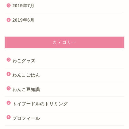
2019年7月
2019年6月
カテゴリー
わこグッズ
わんこごはん
わんこ豆知識
トイプードルのトリミング
プロフィール