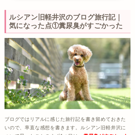
ルシアン旧軽井沢のブログ旅行記｜
気になった点①糞尿臭がすごかった
ブログではリアルに感じた旅行記を書き留めておきた
いので、率直な感想を書きます。ルシアン旧軽井沢に