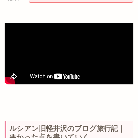
ルシアン旧軽井沢のブログ旅行記｜
悪かった点を書いていく