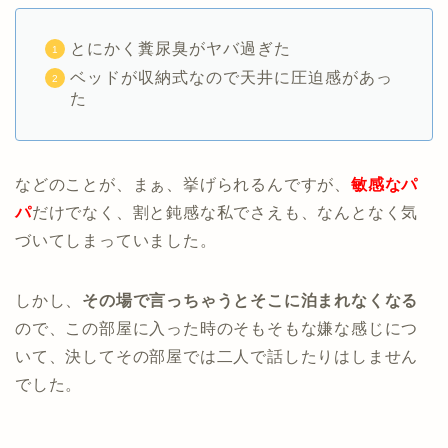
とにかく糞尿臭がヤバ過ぎた
ベッドが収納式なので天井に圧迫感があっ
た
などのことが、まぁ、挙げられるんですが、
敏感なパ
パ
だけでなく、割と鈍感な私でさえも、なんとなく気
づいてしまっていました。
しかし、
その場で言っちゃうとそこに泊まれなくなる
ので、この部屋に入った時のそもそもな嫌な感じにつ
いて、決してその部屋では二人で話したりはしません
でした。