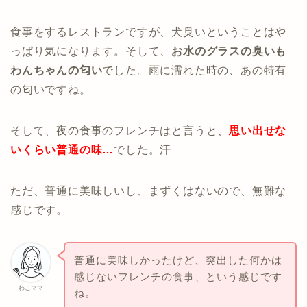
食事をするレストランですが、犬臭いということはや
っぱり気になります。そして、
お水のグラスの臭いも
わんちゃんの匂い
でした。雨に濡れた時の、あの特有
の匂いですね。
そして、夜の食事のフレンチはと言うと、
思い出せな
いくらい普通の味…
でした。汗
ただ、普通に美味しいし、まずくはないので、無難な
感じです。
普通に美味しかったけど、突出した何かは
感じないフレンチの食事、という感じです
わこママ
ね。