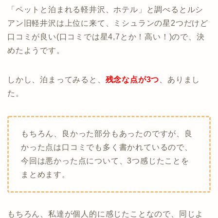
「ペットと泊まれる軽井沢、ホテル」と調べるとルシ
アン旧軽井沢は上位に来て、ミシュランの星2つだけど
口コミが良い(口コミでは星4,7とか！高い！)ので、決
めたようです。
しかし、泊まってみると、
残念な点が3つ
、ありまし
た。
もちろん、良かった部分もあったのですが、良
かった点は口コミでも多く書かれているので、
今回は悪かった点について、3つ感じたことを
まとめます。
もちろん、私達が個人的に感じたことなので、同じよ