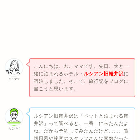
こんにちは、わこママです。先日、犬と一
緒に泊まれるホテル・
ルシアン旧軽井沢
に
わこママ
宿泊しました。そこで、旅行記をブログに
書こうと思います。
ルシアン旧軽井沢は「ペットと泊まれる軽
井沢」って調べると、一番上に来たんだよ
わこパパ
ね。だから予約してみたんだけど……、貸
切風呂や接客のスタッフさんは素敵だった