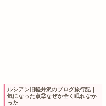
ルシアン旧軽井沢のブログ旅行記｜
気になった点②なぜか全く眠れなか
った