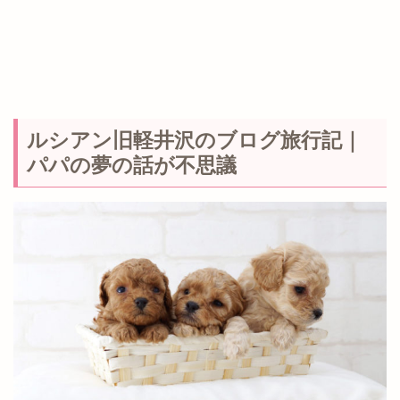
ルシアン旧軽井沢のブログ旅行記｜
パパの夢の話が不思議