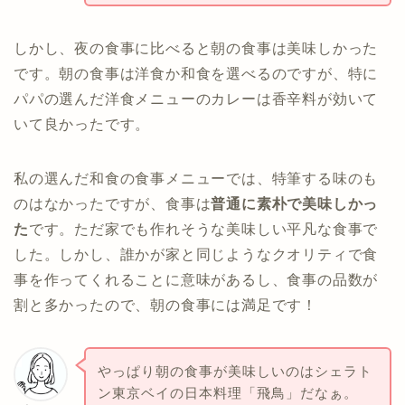
しかし、夜の食事に比べると朝の食事は美味しかった
です。朝の食事は洋食か和食を選べるのですが、特に
パパの選んだ洋食メニューのカレーは香辛料が効いて
いて良かったです。
私の選んだ和食の食事メニューでは、特筆する味のも
のはなかったですが、食事は
普通に素朴で美味しかっ
た
です。ただ家でも作れそうな美味しい平凡な食事で
した。しかし、誰かが家と同じようなクオリティで食
事を作ってくれることに意味があるし、食事の品数が
割と多かったので、朝の食事には満足です！
やっぱり朝の食事が美味しいのはシェラト
ン東京ベイの日本料理「飛鳥」だなぁ。