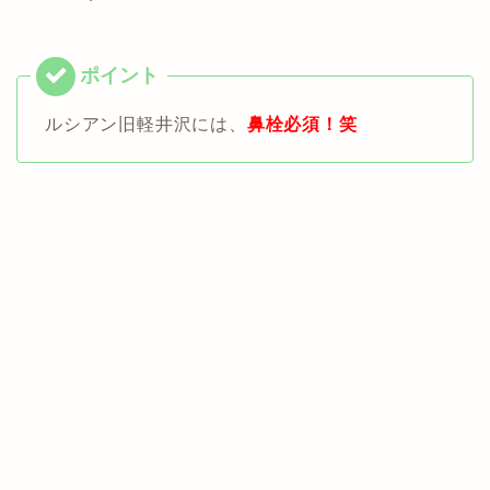
ルシアン旧軽井沢には、
鼻栓必須！笑