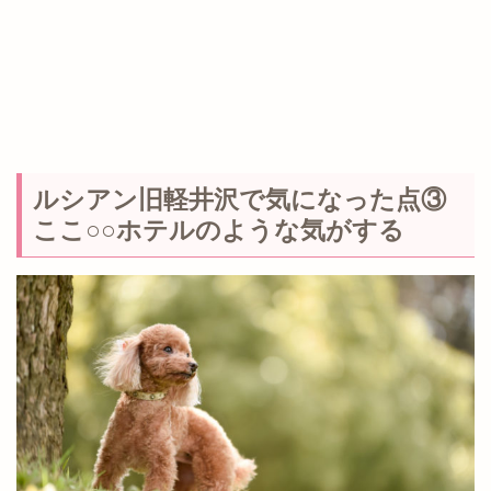
ルシアン旧軽井沢で気になった点③
ここ○○ホテルのような気がする