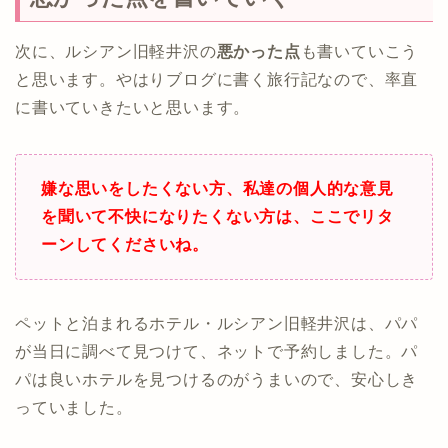
次に、ルシアン旧軽井沢の
悪かった点
も書いていこう
と思います。やはりブログに書く旅行記なので、率直
に書いていきたいと思います。
嫌な思いをしたくない方、私達の個人的な意見
を聞いて不快になりたくない方は、ここでリタ
ーンしてくださいね。
ペットと泊まれるホテル・ルシアン旧軽井沢は、パパ
が当日に調べて見つけて、ネットで予約しました。パ
パは良いホテルを見つけるのがうまいので、安心しき
っていました。