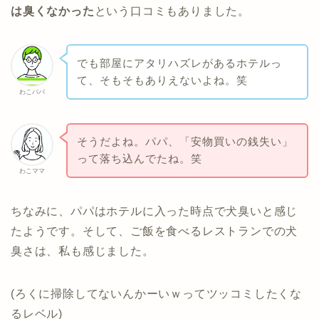
は臭くなかった
という口コミもありました。
でも部屋にアタリハズレがあるホテルっ
て、そもそもありえないよね。笑
わこパパ
そうだよね。パパ、「安物買いの銭失い」
って落ち込んでたね。笑
わこママ
ちなみに、パパはホテルに入った時点で犬臭いと感じ
たようです。そして、ご飯を食べるレストランでの犬
臭さは、私も感じました。
(ろくに掃除してないんかーいｗってツッコミしたくな
るレベル)