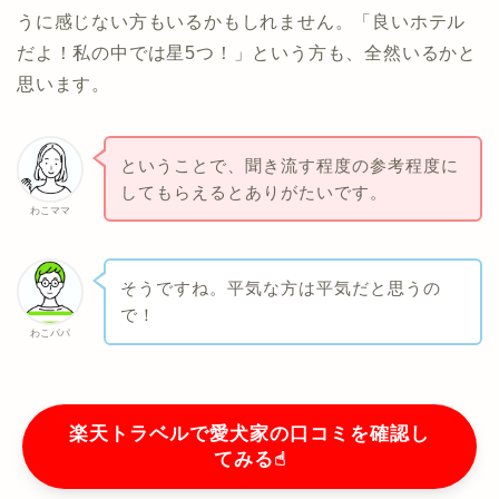
うに感じない方もいるかもしれません。「良いホテル
だよ！私の中では星5つ！」という方も、全然いるかと
思います。
ということで、聞き流す程度の参考程度に
してもらえるとありがたいです。
わこママ
そうですね。平気な方は平気だと思うの
で！
わこパパ
楽天トラベルで愛犬家の口コミを確認し
てみる☝︎