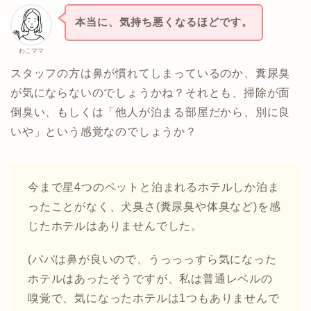
本当に、気持ち悪くなるほどです。
わこママ
スタッフの方は鼻が慣れてしまっているのか、糞尿臭
が気にならないのでしょうかね？それとも、掃除が面
倒臭い、もしくは「他人が泊まる部屋だから、別に良
いや」という感覚なのでしょうか？
今まで星4つのペットと泊まれるホテルしか泊ま
ったことがなく、犬臭さ(糞尿臭や体臭など)を感
じたホテルはありませんでした。
(パパは鼻が良いので、うっっっすら気になった
ホテルはあったそうですが、私は普通レベルの
嗅覚で、気になったホテルは1つもありませんで