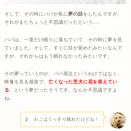
そして、その時にパパが私に
夢の話
をしたんですが、
それがまたちょっと不思議だったという…。
パパは、一度だけ眠りに落ちていて、その時に夢を見
ていました。そして、すぐに目が覚めたみたいなんで
すが、それからはもう眠れなかったみたいです。
その夢っていうのが、パパ視点というわけではなく、
映像を見る感覚で、
亡くなった芝犬に花を添えてい
る
、という夢だったそうです。なんか不思議ですよ
ね。
ま、わこはぐっすり眠れたけどね！