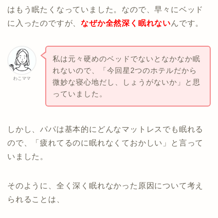
はもう眠たくなっていました。なので、早々にベッド
に入ったのですが、
なぜか全然深く眠れない
んです。
私は元々硬めのベッドでないとなかなか眠
れないので、「今回星2つのホテルだから
わこママ
微妙な寝心地だし、しょうがないか」と思
っていました。
しかし、パパは基本的にどんなマットレスでも眠れる
ので、「疲れてるのに眠れなくておかしい」と言って
いました。
そのように、全く深く眠れなかった原因について考え
られることは、