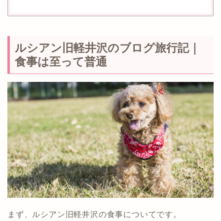
ルシアン旧軽井沢のブログ旅行記｜
食事は至って普通
まず、ルシアン旧軽井沢の食事についてです。