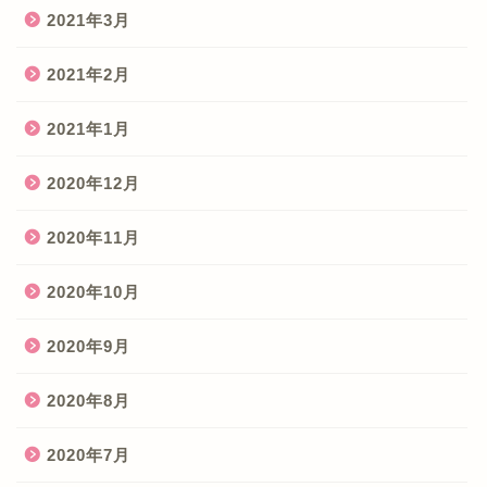
2021年3月
2021年2月
2021年1月
2020年12月
2020年11月
2020年10月
2020年9月
2020年8月
2020年7月