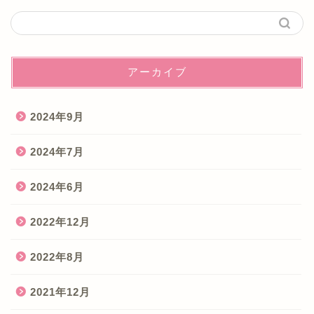
アーカイブ
2024年9月
2024年7月
2024年6月
2022年12月
2022年8月
2021年12月