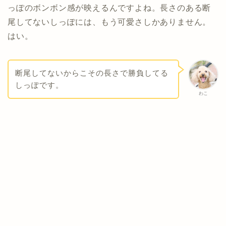
っぽのボンボン感が映えるんですよね。長さのある断
尾してないしっぽには、もう可愛さしかありません。
はい。
断尾してないからこその長さで勝負してる
しっぽです。
わこ