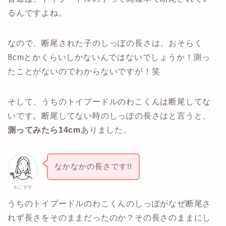
るんですよね。
なので、断尾された子のしっぽの長さは、おそらく
8cmとかくらいしかないんではないでしょうか！測っ
たことがないのでわからないですが！笑
そして、うちのトイプードルのわこくんは断尾してな
いです。断尾してない時のしっぽの長さはと言うと、
測ってみたら14cm
ありました。
なかなかの長さです!!
わこママ
うちのトイプードルのわこくんのしっぽがなぜ断尾さ
れず長さをそのままだったのか？その長さのままにし