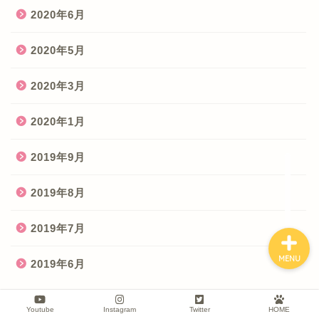
2020年6月
2020年5月
2020年3月
2020年1月
プロフィール
2019年9月
旅行記
2019年8月
2019年7月
MENU
2019年6月
Youtube
Instagram
Twitter
HOME
カテゴリー