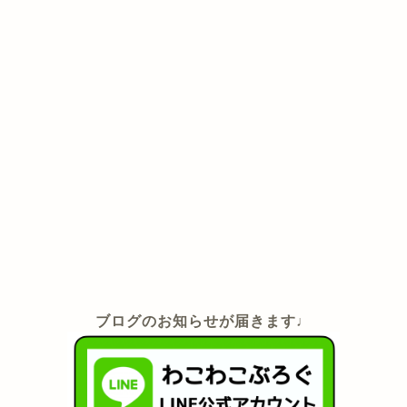
ブログのお知らせが届きます♩