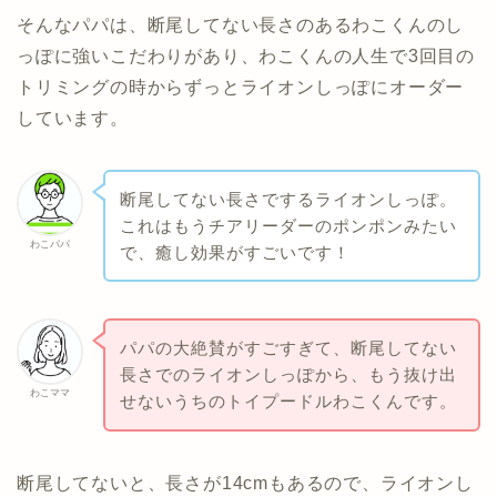
そんなパパは、断尾してない長さのあるわこくんのし
っぽに強いこだわりがあり、わこくんの人生で3回目の
トリミングの時からずっとライオンしっぽにオーダー
しています。
断尾してない長さでするライオンしっぽ。
これはもうチアリーダーのポンポンみたい
わこパパ
で、癒し効果がすごいです！
パパの大絶賛がすごすぎて、断尾してない
長さでのライオンしっぽから、もう抜け出
わこママ
せないうちのトイプードルわこくんです。
断尾してないと、長さが14cmもあるので、ライオンし