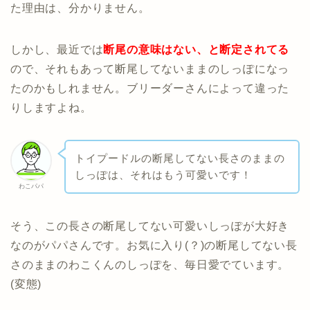
た理由は、分かりません。
しかし、最近では
断尾の意味はない、と断定されてる
ので、それもあって断尾してないままのしっぽになっ
たのかもしれません。ブリーダーさんによって違った
りしますよね。
トイプードルの断尾してない長さのままの
しっぽは、それはもう可愛いです！
わこパパ
そう、この長さの断尾してない可愛いしっぽが大好き
なのがパパさんです。お気に入り(？)の断尾してない長
さのままのわこくんのしっぽを、毎日愛でています。
(変態)