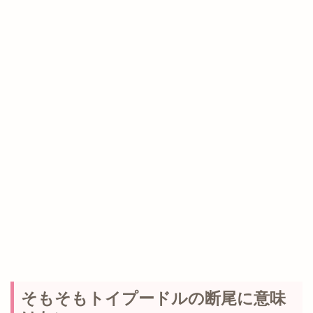
そもそもトイプードルの断尾に意味