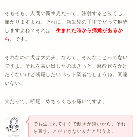
そもそも、人間の新生児だって、注射すると泣くし、
痛がりますよね。それに、新生児の手術でだって麻酔
しますよね？それは、
生まれた時から痛覚があるか
ら
、です。
それなのに犬は大丈夫、なんて、そんなことって
ない
ですよ。それを言い出したのはきっと、麻酔代をかけ
たくないけど断尾したいペット業者でしょうね。間違
いない。
犬だって、断尾、めちゃくちゃ痛いですよ。
でも生まれてすぐで動きが鈍いから、それ
を表すことができないんだと思うよ。
わこママ