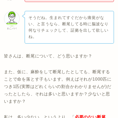
そうだね。生まれてすぐだから痛覚がな
い、と言うなら、断尾してる時に脳波なり
わこパパ
何なりチェックして、証拠を出して欲しい
ね。
皆さんは、断尾について、どう思いますか？
また、仮に、麻酔をして断尾したとしても、断尾する
ことで命を落とす子もいます。例えばそれが1000匹に
つき1匹(実際はどれくらいの割合かわかりませんが)だ
ったとしたら、それは多いと思いますか？少ないと思
いますか？
私は、多い少ない、というより、「
必要のない断尾