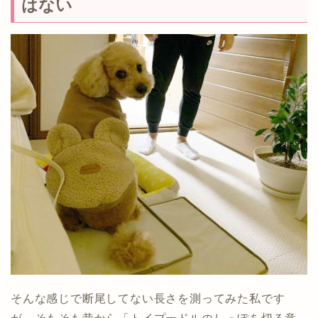
はない
そんな感じで断尾してない長さを測ってみた私です