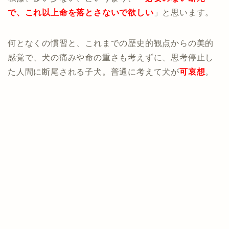
で、これ以上命を落とさないで欲しい
」と思います。
何となくの慣習と、これまでの歴史的観点からの美的
感覚で、犬の痛みや命の重さも考えずに、思考停止し
た人間に断尾される子犬。普通に考えて犬が
可哀想
。