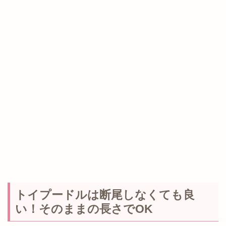
トイプードルは断尾しなくても良
い！そのままの長さでOK