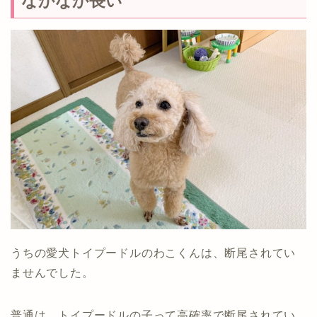
なかなか長い
うちの愛犬トイプードルのわこくんは、断尾されてい
ませんでした。
普通は、トイプードルの子って高確率で断尾されてい