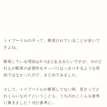
トイプードルの子って、断尾されていることが多いで
すよね。
断尾している理由は4つほどあるみたいですが、そのど
れもが断尾の必要性をキッパリはっきりするような理
由ではなかったので、まとめてみました。
そして、トイプードルが断尾してない時、長さってど
れくらいなの？ということも、うちのわこくんを参考
に書きました！ぜひ参考に。